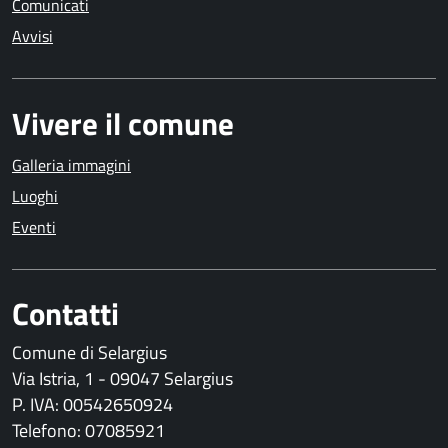
Comunicati
Avvisi
Vivere il comune
Galleria immagini
Luoghi
Eventi
Contatti
Comune di Selargius
Via Istria, 1 - 09047 Selargius
P. IVA: 00542650924
Telefono: 07085921