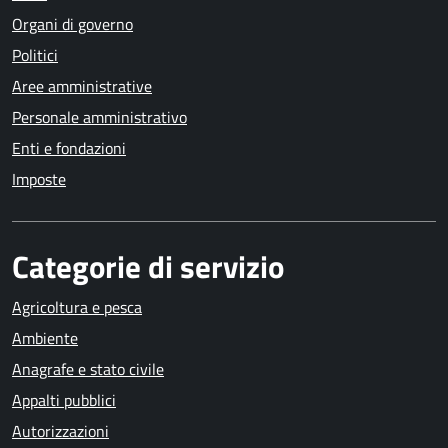
Organi di governo
Politici
Aree amministrative
Personale amministrativo
Enti e fondazioni
Imposte
Categorie di servizio
Agricoltura e pesca
Ambiente
Anagrafe e stato civile
Appalti pubblici
Autorizzazioni