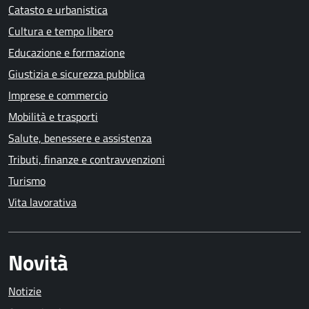
Catasto e urbanistica
Cultura e tempo libero
Educazione e formazione
Giustizia e sicurezza pubblica
Imprese e commercio
Mobilità e trasporti
Salute, benessere e assistenza
Tributi, finanze e contravvenzioni
Turismo
Vita lavorativa
Novità
Notizie