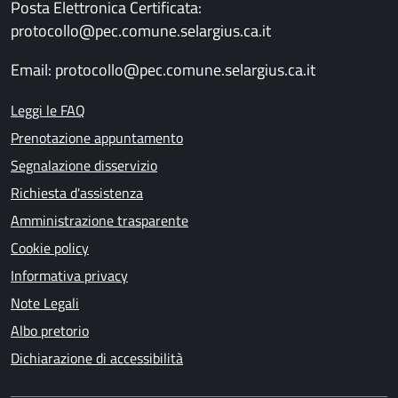
Posta Elettronica Certificata:
protocollo@pec.comune.selargius.ca.it
Email:
protocollo@pec.comune.selargius.ca.it
Leggi le FAQ
Prenotazione appuntamento
Segnalazione disservizio
Richiesta d'assistenza
Amministrazione trasparente
Cookie policy
Informativa privacy
Note Legali
Albo pretorio
Dichiarazione di accessibilità