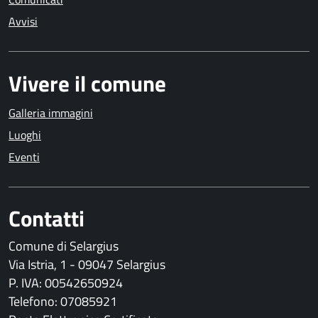
Avvisi
Vivere il comune
Galleria immagini
Luoghi
Eventi
Contatti
Comune di Selargius
Via Istria, 1 - 09047 Selargius
P. IVA: 00542650924
Telefono: 07085921