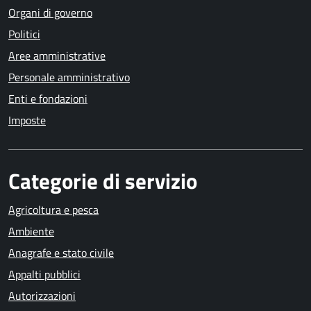
Organi di governo
Politici
Aree amministrative
Personale amministrativo
Enti e fondazioni
Imposte
Categorie di servizio
Agricoltura e pesca
Ambiente
Anagrafe e stato civile
Appalti pubblici
Autorizzazioni