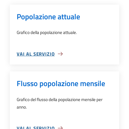
Popolazione attuale
Grafico della popolazione attuale.
VAI AL SERVIZIO
SU POPOLAZIONE ATTUALE
Flusso popolazione mensile
Grafico del flusso della popolazione mensile per
anno.
VAI AL SERVIZIO