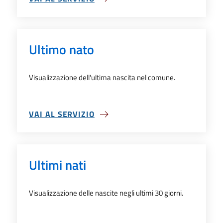
SU FLUSSO POPOLAZIONE MENSILE
Ultimo nato
Visualizzazione dell'ultima nascita nel comune.
VAI AL SERVIZIO
SU ULTIMO NATO
Ultimi nati
Visualizzazione delle nascite negli ultimi 30 giorni.