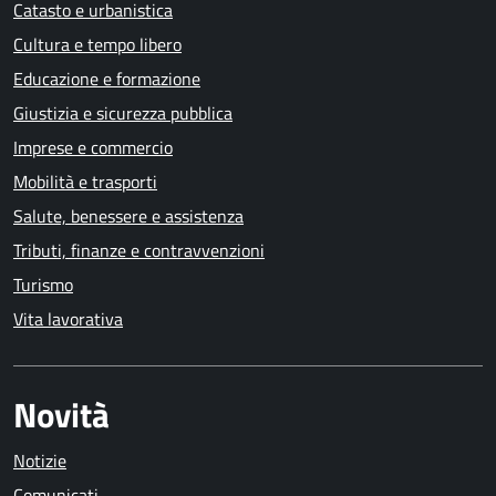
Catasto e urbanistica
Cultura e tempo libero
Educazione e formazione
Giustizia e sicurezza pubblica
Imprese e commercio
Mobilità e trasporti
Salute, benessere e assistenza
Tributi, finanze e contravvenzioni
Turismo
Vita lavorativa
Novità
Notizie
Comunicati