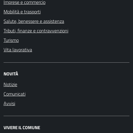
Imprese e commercio
Mobilità e trasporti
Salute, benessere e assistenza
Tributi, finanze e contravvenzioni
Turismo
Vita lavorativa
NOVITÀ
Notizie
Comunicati
Avvisi
VIVERE IL COMUNE