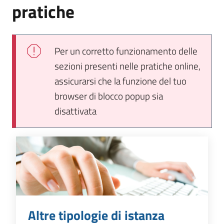
pratiche
Per un corretto funzionamento delle
sezioni presenti nelle pratiche online,
assicurarsi che la funzione del tuo
browser di
blocco popup sia
disattivata
Altre tipologie di istanza