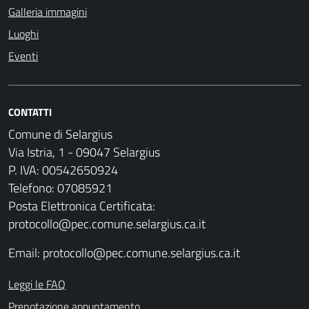
Galleria immagini
Luoghi
Eventi
CONTATTI
Comune di Selargius
Via Istria, 1 - 09047 Selargius
P. IVA: 00542650924
Telefono: 07085921
Posta Elettronica Certificata:
protocollo@pec.comune.selargius.ca.it
Email:
protocollo@pec.comune.selargius.ca.it
Leggi le FAQ
Prenotazione appuntamento