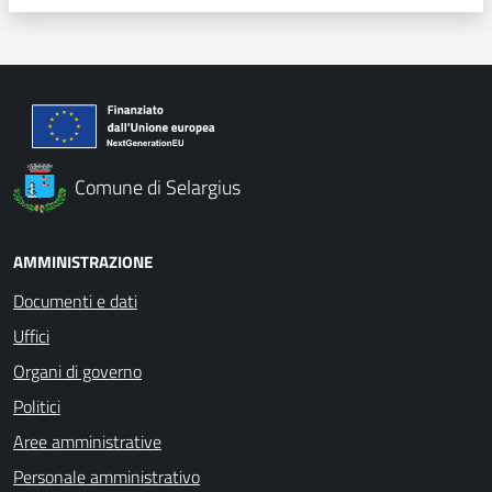
Comune di Selargius
AMMINISTRAZIONE
Documenti e dati
Uffici
Organi di governo
Politici
Aree amministrative
Personale amministrativo