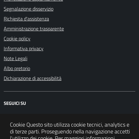
Segnalazione disservizio
Richiesta d'assistenza
Amministrazione trasparente
Cookie policy
Informativa privacy
Note Legali
Albo pretorio
Dichiarazione di accessibilità
SEGUICI SU
RSS
Cookie
Questo sito utilizza cookie tecnici, analytics e
di terze parti. Proseguendo nella navigazione accetti
l'utilizzo dei cookie. Per maggiori informazioni