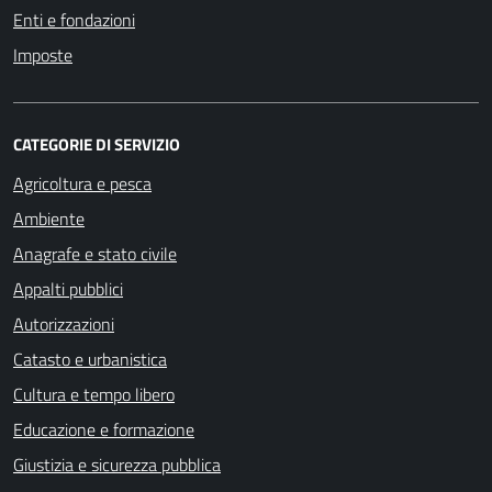
Enti e fondazioni
Imposte
CATEGORIE DI SERVIZIO
Agricoltura e pesca
Ambiente
Anagrafe e stato civile
Appalti pubblici
Autorizzazioni
Catasto e urbanistica
Cultura e tempo libero
Educazione e formazione
Giustizia e sicurezza pubblica