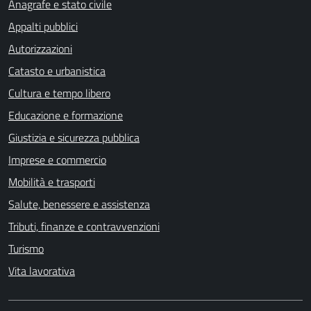
Anagrafe e stato civile
Appalti pubblici
Autorizzazioni
Catasto e urbanistica
Cultura e tempo libero
Educazione e formazione
Giustizia e sicurezza pubblica
Imprese e commercio
Mobilità e trasporti
Salute, benessere e assistenza
Tributi, finanze e contravvenzioni
Turismo
Vita lavorativa