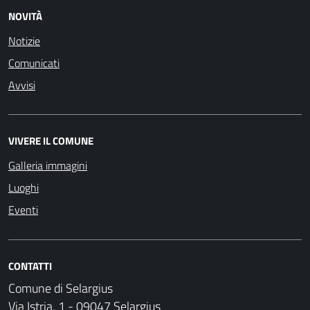
NOVITÀ
Notizie
Comunicati
Avvisi
VIVERE IL COMUNE
Galleria immagini
Luoghi
Eventi
CONTATTI
Comune di Selargius
Via Istria, 1 - 09047 Selargius