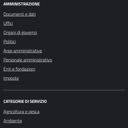
AMMINISTRAZIONE
Documenti e dati
Uffici
Organi di governo
Politici
Aree amministrative
Personale amministrativo
Enti e fondazioni
Imposte
CATEGORIE DI SERVIZIO
Agricoltura e pesca
Ambiente