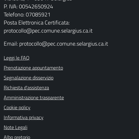
P. IVA: 00542650924
Telefono: 07085921
Posta Elettronica Certificata:
protocollo@pec.comune.selargius.ca.it
Email:
protocollo@pec.comune.selargius.ca.it
Leggi le FAQ
Prenotazione appuntamento
Segnalazione disservizio
Richiesta d'assistenza
Amministrazione trasparente
Cookie policy
Informativa privacy
Note Legali
Albo pretorio